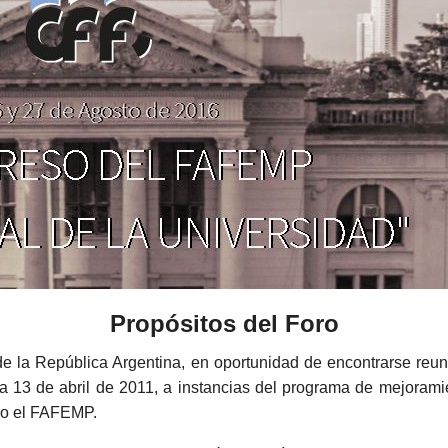
Propósitos del Foro
 la República Argentina, en oportunidad de encontrarse reunid
 día 13 de abril de 2011, a instancias del programa de mejora
ndo el FAFEMP.