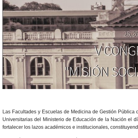
Las Facultades y Escuelas de Medicina de Gestión Pública de
Universitarias del Ministerio de Educación de la Nación el
fortalecer los lazos académicos e institucionales, constituye