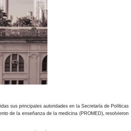
as sus principales autoridades en la Secretaría de Políticas
miento de la enseñanza de la medicina (PROMED), resolvieron